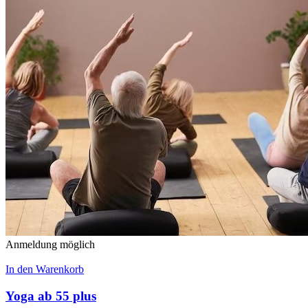
Anmeldung möglich
In den Warenkorb
Yoga ab 55 plus