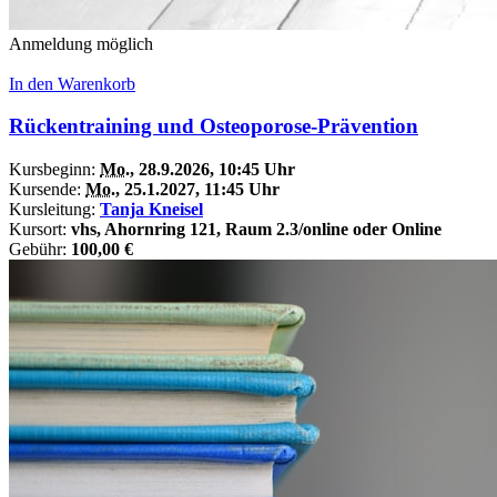
Anmeldung möglich
In den Warenkorb
Rückentraining und Osteoporose-Prävention
Kursbeginn:
Mo.
, 28.9.2026, 10:45 Uhr
Kursende:
Mo.
, 25.1.2027, 11:45 Uhr
Kursleitung:
Tanja Kneisel
Kursort:
vhs, Ahornring 121, Raum 2.3/online oder Online
Gebühr:
100,00 €