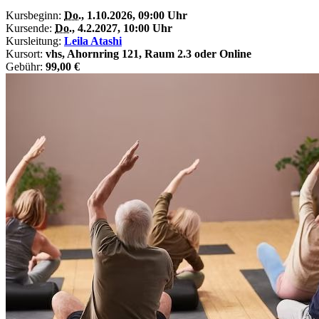
Kursbeginn:
Do.
, 1.10.2026, 09:00 Uhr
Kursende:
Do.
, 4.2.2027, 10:00 Uhr
Kursleitung:
Leila Atashi
Kursort:
vhs, Ahornring 121, Raum 2.3 oder Online
Gebühr:
99,00 €