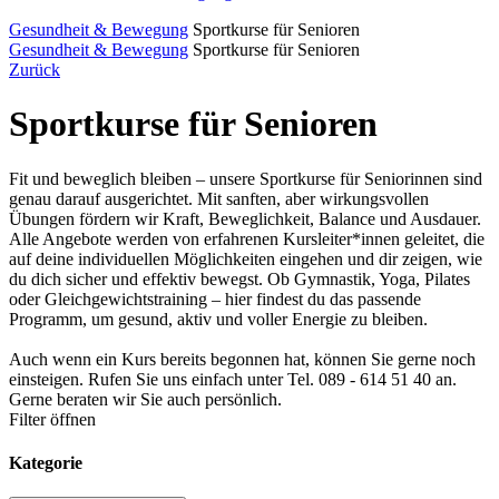
Gesundheit & Bewegung
Sportkurse für Senioren
Gesundheit & Bewegung
Sportkurse für Senioren
Zurück
Sportkurse für Senioren
Fit und beweglich bleiben – unsere Sportkurse für Seniorinnen sind
genau darauf ausgerichtet. Mit sanften, aber wirkungsvollen
Übungen fördern wir Kraft, Beweglichkeit, Balance und Ausdauer.
Alle Angebote werden von erfahrenen Kursleiter*innen geleitet, die
auf deine individuellen Möglichkeiten eingehen und dir zeigen, wie
du dich sicher und effektiv bewegst. Ob Gymnastik, Yoga, Pilates
oder Gleichgewichtstraining – hier findest du das passende
Programm, um gesund, aktiv und voller Energie zu bleiben.
Auch wenn ein Kurs bereits begonnen hat, können Sie gerne noch
einsteigen. Rufen Sie uns einfach unter Tel. 089 - 614 51 40 an.
Gerne beraten wir Sie auch persönlich.
Filter öffnen
Kategorie