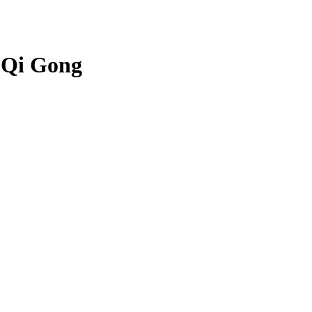
 Qi Gong