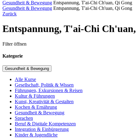
Gesundheit & Bewegung
Entspannung, T'ai-Chi Ch'uan, Qi Gong
Gesundheit & Bewegung
Entspannung, T'ai-Chi Ch'uan, Qi Gong
Zurück
Entspannung, T'ai-Chi Ch'uan,
Filter öffnen
Kategorie
Gesundheit & Bewegung
Alle Kurse
Gesellschaft, Politik & Wissen
Führungen, Exkursionen & Reisen
Kultur & Führungen
Kunst, Kreativität & Gestalten
Kochen & Ernährung
Gesundheit & Bewegung
Sprachen
Beruf & Digitale Kompetenzen
Integration & Einbürgerung
Kinder & Jugendliche