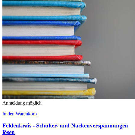
Anmeldung möglich
In den Warenkorb
Feldenkrais - Schulter- und Nackenverspannungen
lösen