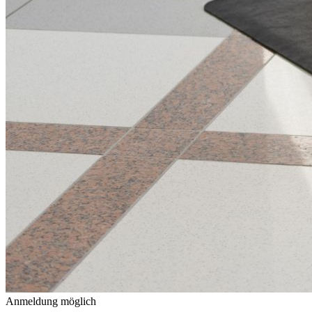
Anmeldung möglich