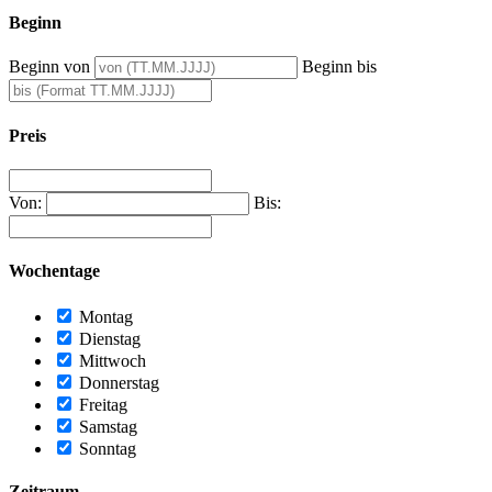
Beginn
Beginn von
Beginn bis
Preis
Von:
Bis:
Wochentage
Montag
Dienstag
Mittwoch
Donnerstag
Freitag
Samstag
Sonntag
Zeitraum