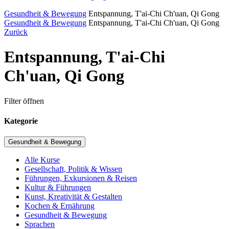
Gesundheit & Bewegung
Entspannung, T'ai-Chi Ch'uan, Qi Gong
Gesundheit & Bewegung
Entspannung, T'ai-Chi Ch'uan, Qi Gong
Zurück
Entspannung, T'ai-Chi
Ch'uan, Qi Gong
Filter öffnen
Kategorie
Gesundheit & Bewegung
Alle Kurse
Gesellschaft, Politik & Wissen
Führungen, Exkursionen & Reisen
Kultur & Führungen
Kunst, Kreativität & Gestalten
Kochen & Ernährung
Gesundheit & Bewegung
Sprachen