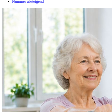
Nummer absteigend