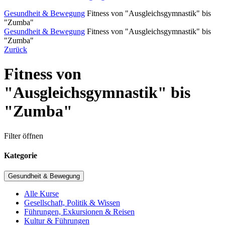
Gesundheit & Bewegung
Fitness von "Ausgleichsgymnastik" bis
"Zumba"
Gesundheit & Bewegung
Fitness von "Ausgleichsgymnastik" bis
"Zumba"
Zurück
Fitness von
"Ausgleichsgymnastik" bis
"Zumba"
Filter öffnen
Kategorie
Gesundheit & Bewegung
Alle Kurse
Gesellschaft, Politik & Wissen
Führungen, Exkursionen & Reisen
Kultur & Führungen