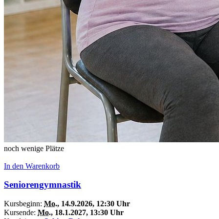
noch wenige Plätze
In den Warenkorb
Seniorengymnastik
Kursbeginn:
Mo.
, 14.9.2026, 12:30 Uhr
Kursende:
Mo.
, 18.1.2027, 13:30 Uhr