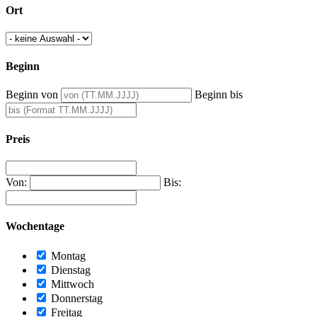
Ort
Beginn
Beginn von
Beginn bis
Preis
Von:
Bis:
Wochentage
Montag
Dienstag
Mittwoch
Donnerstag
Freitag