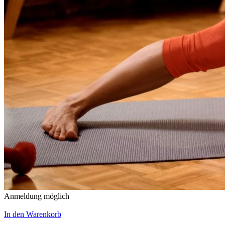
Anmeldung möglich
In den Warenkorb