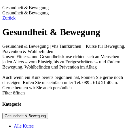
Gesundheit & Bewegung
Gesundheit & Bewegung
Zurück
Gesundheit & Bewegung
Gesundheit & Bewegung | vhs Taufkirchen – Kurse für Bewegung,
Prävention & Wohlbefinden
Unsere Fitness- und Gesundheitskurse richten sich an Menschen
jeden Alters – vom Einsteig bis zu Fortgeschrittene – und fördern
Bewegung, Wohlbefinden und Prävention im Alltag
Auch wenn ein Kurs bereits begonnen hat, können Sie gerne noch
einsteigen. Rufen Sie uns einfach unter Tel. 089 - 614 51 40 an.
Gerne beraten wir Sie auch persönlich.
Filter öffnen
Kategorie
Gesundheit & Bewegung
Alle Kurse