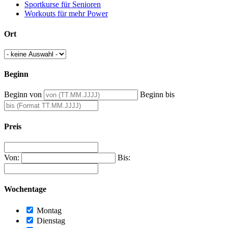
Sportkurse für Senioren
Workouts für mehr Power
Ort
Beginn
Beginn von
Beginn bis
Preis
Von:
Bis:
Wochentage
Montag
Dienstag