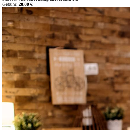
Gebühr:
20,00 €