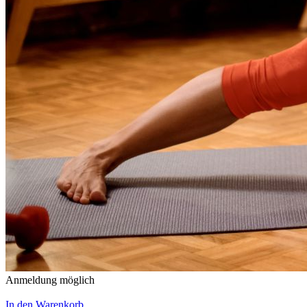
Anmeldung möglich
In den Warenkorb