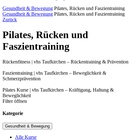
Gesundheit & Bewegung
Pilates, Rücken und Faszientraining
Gesundheit & Bewegung
Pilates, Rücken und Faszientraining
Zurück
Pilates, Rücken und
Faszientraining
Rückenfitness | vhs Taufkirchen – Rückentraining & Prävention
Faszientraining | vhs Taufkirchen – Beweglichkeit &
Schmerzprävention
Pilates Kurse | vhs Taufkirchen – Kräftigung, Haltung &
Beweglichkeit
Filter öffnen
Kategorie
Gesundheit & Bewegung
Alle Kurse