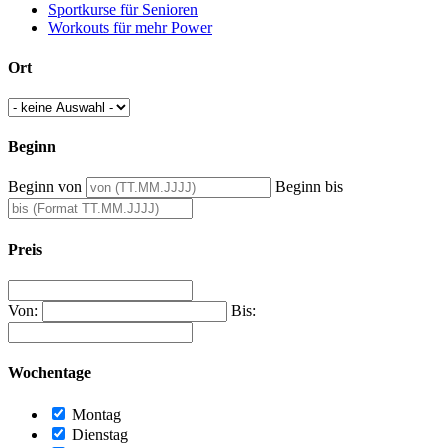
Sportkurse für Senioren
Workouts für mehr Power
Ort
Beginn
Beginn von
Beginn bis
Preis
Von:
Bis:
Wochentage
Montag
Dienstag