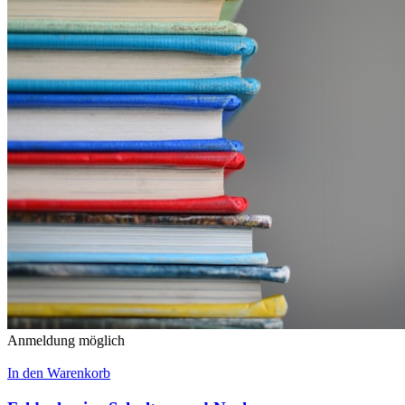
Anmeldung möglich
In den Warenkorb