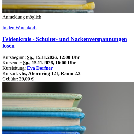
Anmeldung möglich
In den Warenkorb
Feldenkrais - Schulter- und Nackenverspannungen
lösen
Kursbeginn:
So.
, 15.11.2026, 12:00 Uhr
Kursende:
So.
, 15.11.2026, 16:00 Uhr
Kursleitung:
Eva Dorfner
Kursort:
vhs, Ahornring 121, Raum 2.3
Gebühr:
29,00 €