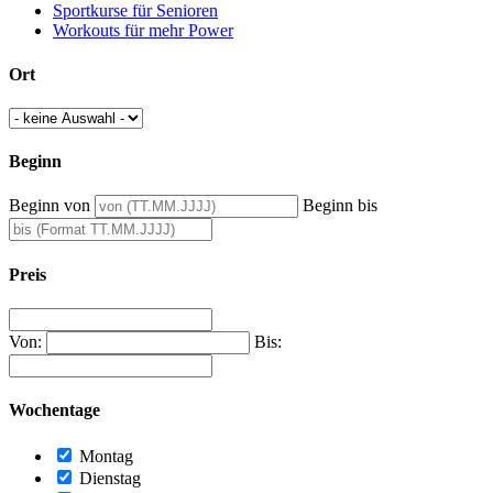
Sportkurse für Senioren
Workouts für mehr Power
Ort
Beginn
Beginn von
Beginn bis
Preis
Von:
Bis:
Wochentage
Montag
Dienstag