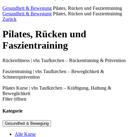
Gesundheit & Bewegung
Pilates, Rücken und Faszientraining
Gesundheit & Bewegung
Pilates, Rücken und Faszientraining
Zurück
Pilates, Rücken und
Faszientraining
Rückenfitness | vhs Taufkirchen – Rückentraining & Prävention
Faszientraining | vhs Taufkirchen – Beweglichkeit &
Schmerzprävention
Pilates Kurse | vhs Taufkirchen – Kräftigung, Haltung &
Beweglichkeit
Filter öffnen
Kategorie
Gesundheit & Bewegung
Alle Kurse