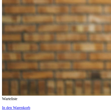
Warteliste
In den Warenkorb