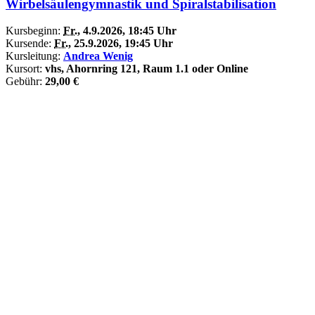
Wirbelsäulengymnastik und Spiralstabilisation
Kursbeginn:
Fr.
, 4.9.2026, 18:45 Uhr
Kursende:
Fr.
, 25.9.2026, 19:45 Uhr
Kursleitung:
Andrea Wenig
Kursort:
vhs, Ahornring 121, Raum 1.1 oder Online
Gebühr:
29,00 €