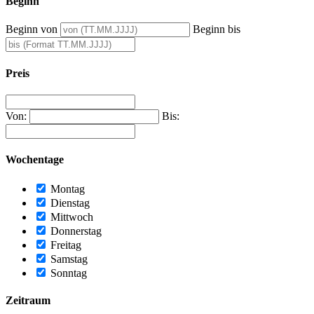
Beginn
Beginn von
Beginn bis
Preis
Von:
Bis:
Wochentage
Montag
Dienstag
Mittwoch
Donnerstag
Freitag
Samstag
Sonntag
Zeitraum