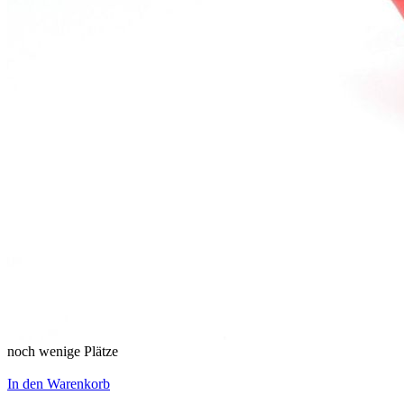
noch wenige Plätze
In den Warenkorb