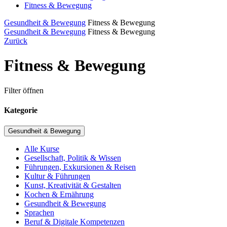
Fitness & Bewegung
Gesundheit & Bewegung
Fitness & Bewegung
Gesundheit & Bewegung
Fitness & Bewegung
Zurück
Fitness & Bewegung
Filter öffnen
Kategorie
Gesundheit & Bewegung
Alle Kurse
Gesellschaft, Politik & Wissen
Führungen, Exkursionen & Reisen
Kultur & Führungen
Kunst, Kreativität & Gestalten
Kochen & Ernährung
Gesundheit & Bewegung
Sprachen
Beruf & Digitale Kompetenzen