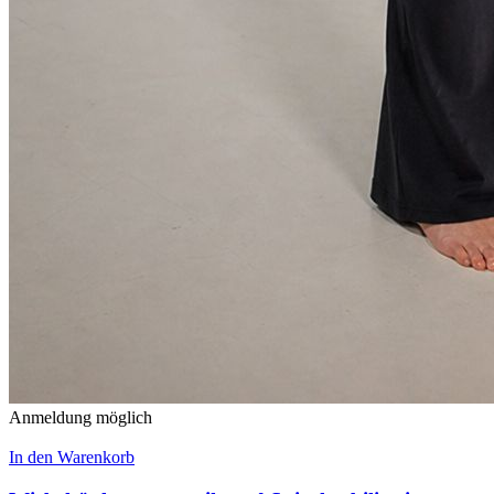
Anmeldung möglich
In den Warenkorb