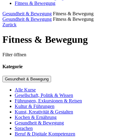
Fitness & Bewegung
Gesundheit & Bewegung
Fitness & Bewegung
Gesundheit & Bewegung
Fitness & Bewegung
Zurück
Fitness & Bewegung
Filter öffnen
Kategorie
Gesundheit & Bewegung
Alle Kurse
Gesellschaft, Politik & Wissen
Führungen, Exkursionen & Reisen
Kultur & Führungen
Kunst, Kreativität & Gestalten
Kochen & Ernährung
Gesundheit & Bewegung
Sprachen
Beruf & Digitale Kompetenzen