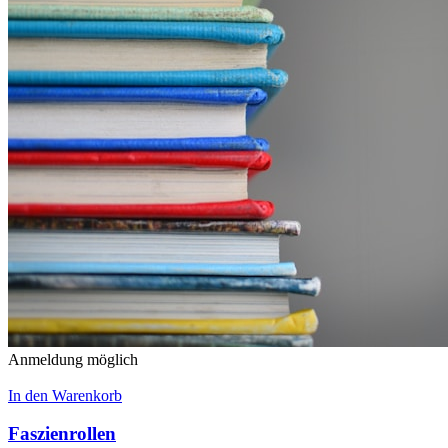
Anmeldung möglich
In den Warenkorb
Faszienrollen