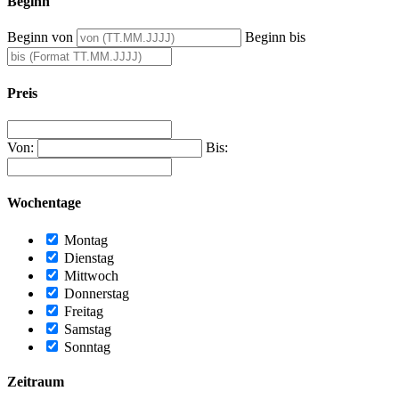
Beginn
Beginn von
Beginn bis
Preis
Von:
Bis:
Wochentage
Montag
Dienstag
Mittwoch
Donnerstag
Freitag
Samstag
Sonntag
Zeitraum