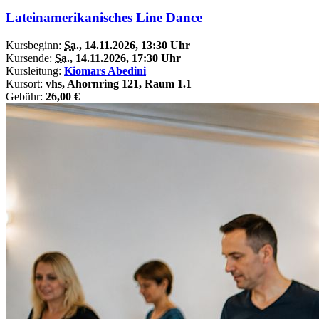
Lateinamerikanisches Line Dance
Kursbeginn:
Sa.
, 14.11.2026, 13:30 Uhr
Kursende:
Sa.
, 14.11.2026, 17:30 Uhr
Kursleitung:
Kiomars Abedini
Kursort:
vhs, Ahornring 121, Raum 1.1
Gebühr:
26,00 €