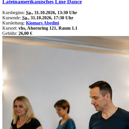
Lateinamerikanisches Line Dance
Kursbeginn:
Sa.
, 31.10.2026, 13:30 Uhr
Kursende:
Sa.
, 31.10.2026, 17:30 Uhr
Kursleitung:
Kiomars Abedini
Kursort:
vhs, Ahornring 121, Raum 1.1
Gebühr:
26,00 €