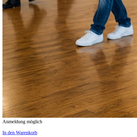
Anmeldung möglich
In den Warenkorb