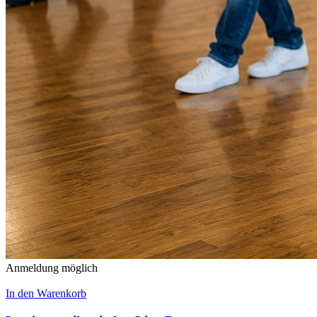
Anmeldung möglich
In den Warenkorb