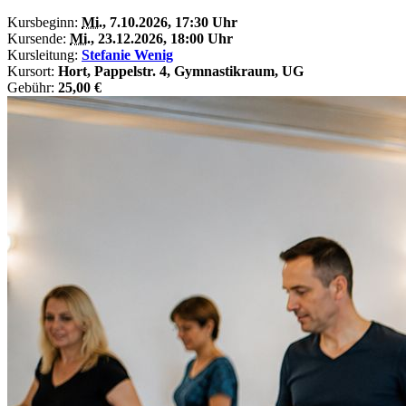
Kursbeginn:
Mi.
, 7.10.2026, 17:30 Uhr
Kursende:
Mi.
, 23.12.2026, 18:00 Uhr
Kursleitung:
Stefanie Wenig
Kursort:
Hort, Pappelstr. 4, Gymnastikraum, UG
Gebühr:
25,00 €