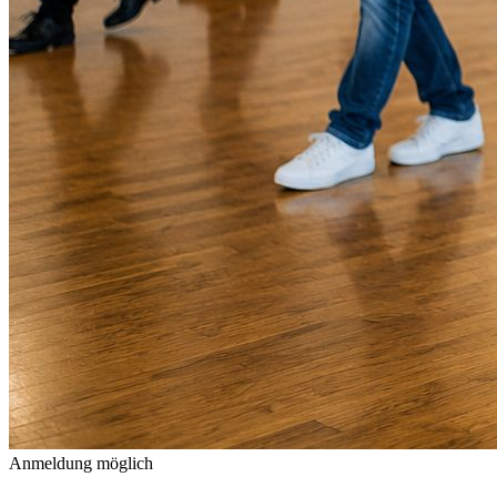
Anmeldung möglich