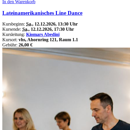
In den Warenkorb
Lateinamerikanisches Line Dance
Kursbeginn:
Sa.
, 12.12.2026, 13:30 Uhr
Kursende:
Sa.
, 12.12.2026, 17:30 Uhr
Kursleitung:
Kiomars Abedini
Kursort:
vhs, Ahornring 121, Raum 1.1
Gebühr:
26,00 €