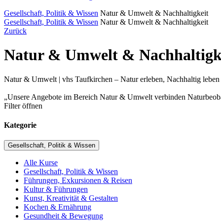
Gesellschaft, Politik & Wissen
Natur & Umwelt & Nachhaltigkeit
Gesellschaft, Politik & Wissen
Natur & Umwelt & Nachhaltigkeit
Zurück
Natur & Umwelt & Nachhaltigk
Natur & Umwelt | vhs Taufkirchen – Natur erleben, Nachhaltig leb
„Unsere Angebote im Bereich Natur & Umwelt verbinden Naturbeobac
Filter öffnen
Kategorie
Gesellschaft, Politik & Wissen
Alle Kurse
Gesellschaft, Politik & Wissen
Führungen, Exkursionen & Reisen
Kultur & Führungen
Kunst, Kreativität & Gestalten
Kochen & Ernährung
Gesundheit & Bewegung