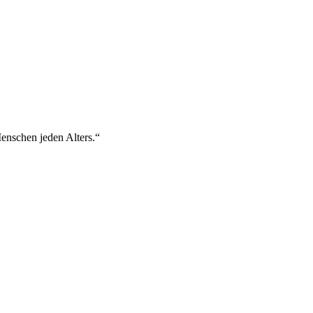
enschen jeden Alters.“