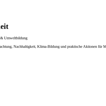
eit
en & Umweltbildung
htung, Nachhaltigkeit, Klima-Bildung und praktische Aktionen für M