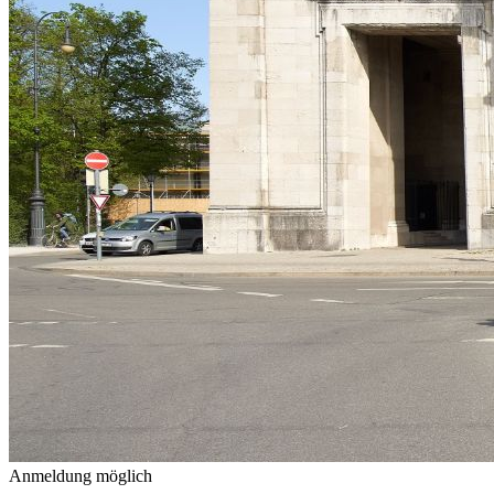
Anmeldung möglich