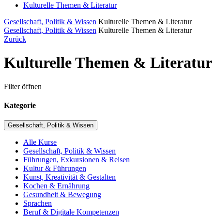
Kulturelle Themen & Literatur
Gesellschaft, Politik & Wissen
Kulturelle Themen & Literatur
Gesellschaft, Politik & Wissen
Kulturelle Themen & Literatur
Zurück
Kulturelle Themen & Literatur
Filter öffnen
Kategorie
Gesellschaft, Politik & Wissen
Alle Kurse
Gesellschaft, Politik & Wissen
Führungen, Exkursionen & Reisen
Kultur & Führungen
Kunst, Kreativität & Gestalten
Kochen & Ernährung
Gesundheit & Bewegung
Sprachen
Beruf & Digitale Kompetenzen