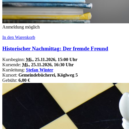
Anmeldung möglich
In den Warenkorb
Historischer Nachmittag: Der fremde Freund
Kursbeginn:
Mi.
, 25.11.2026, 15:00 Uhr
Kursende:
Mi.
, 25.11.2026, 16:30 Uhr
Kursleitung:
Stefan Winter
Kursort:
Gemeindebücherei, Köglweg 5
Gebühr:
6,00 €