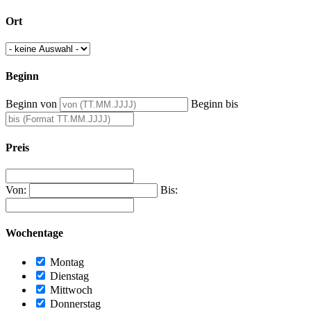
Ort
Beginn
Beginn von
Beginn bis
Preis
Von:
Bis:
Wochentage
Montag
Dienstag
Mittwoch
Donnerstag