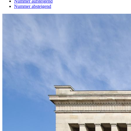
Nummer aufsteigend
Nummer absteigend