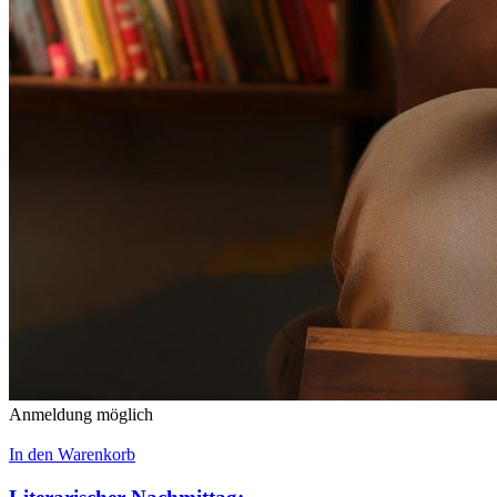
Anmeldung möglich
In den Warenkorb