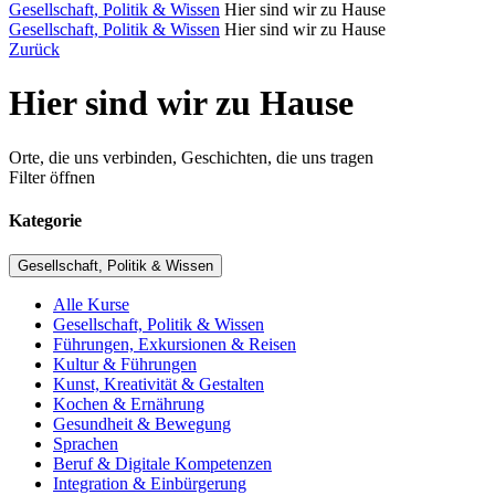
Gesellschaft, Politik & Wissen
Hier sind wir zu Hause
Gesellschaft, Politik & Wissen
Hier sind wir zu Hause
Zurück
Hier sind wir zu Hause
Orte, die uns verbinden, Geschichten, die uns tragen
Filter öffnen
Kategorie
Gesellschaft, Politik & Wissen
Alle Kurse
Gesellschaft, Politik & Wissen
Führungen, Exkursionen & Reisen
Kultur & Führungen
Kunst, Kreativität & Gestalten
Kochen & Ernährung
Gesundheit & Bewegung
Sprachen
Beruf & Digitale Kompetenzen
Integration & Einbürgerung