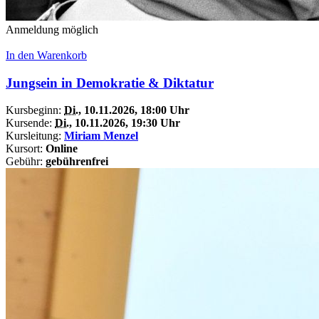
Anmeldung möglich
In den Warenkorb
Jungsein in Demokratie & Diktatur
Kursbeginn:
Di.
, 10.11.2026, 18:00 Uhr
Kursende:
Di.
, 10.11.2026, 19:30 Uhr
Kursleitung:
Miriam Menzel
Kursort:
Online
Gebühr:
gebührenfrei