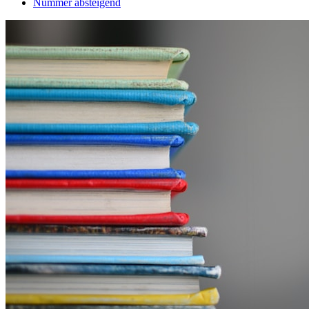
Nummer absteigend