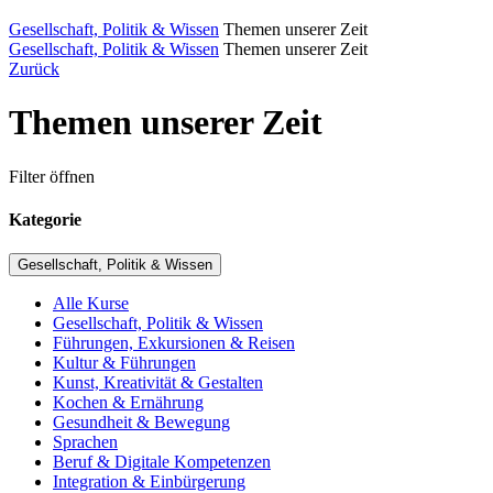
Gesellschaft, Politik & Wissen
Themen unserer Zeit
Gesellschaft, Politik & Wissen
Themen unserer Zeit
Zurück
Themen unserer Zeit
Filter öffnen
Kategorie
Gesellschaft, Politik & Wissen
Alle Kurse
Gesellschaft, Politik & Wissen
Führungen, Exkursionen & Reisen
Kultur & Führungen
Kunst, Kreativität & Gestalten
Kochen & Ernährung
Gesundheit & Bewegung
Sprachen
Beruf & Digitale Kompetenzen
Integration & Einbürgerung