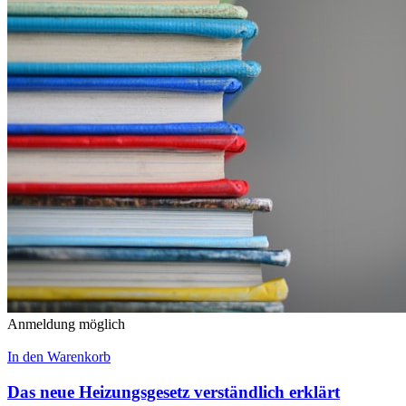
Anmeldung möglich
In den Warenkorb
Das neue Heizungsgesetz verständlich erklärt