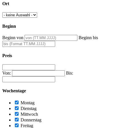
Ort
Beginn
Beginn von
Beginn bis
Preis
Von:
Bis:
Wochentage
Montag
Dienstag
Mittwoch
Donnerstag
Freitag