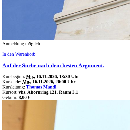
Anmeldung möglich
In den Warenkorb
Auf der Suche nach dem besten Argument.
Kursbeginn:
Mo.
, 16.11.2026, 18:30 Uhr
Kursende:
Mo.
, 16.11.2026, 20:00 Uhr
Kursleitung:
Thomas Mandl
Kursort:
vhs, Ahornring 121, Raum 3.1
Gebühr:
8,00 €