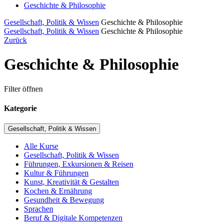
Geschichte & Philosophie
Gesellschaft, Politik & Wissen
Geschichte & Philosophie
Gesellschaft, Politik & Wissen
Geschichte & Philosophie
Zurück
Geschichte & Philosophie
Filter öffnen
Kategorie
Gesellschaft, Politik & Wissen
Alle Kurse
Gesellschaft, Politik & Wissen
Führungen, Exkursionen & Reisen
Kultur & Führungen
Kunst, Kreativität & Gestalten
Kochen & Ernährung
Gesundheit & Bewegung
Sprachen
Beruf & Digitale Kompetenzen