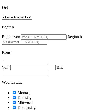
Ort
Beginn
Beginn von
Beginn bis
Preis
Von:
Bis:
Wochentage
Montag
Dienstag
Mittwoch
Donnerstag