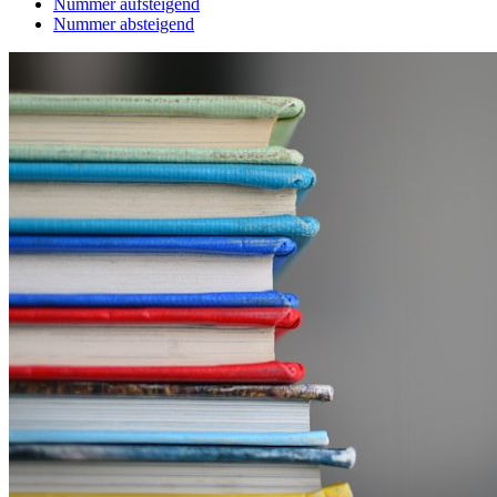
Nummer aufsteigend
Nummer absteigend