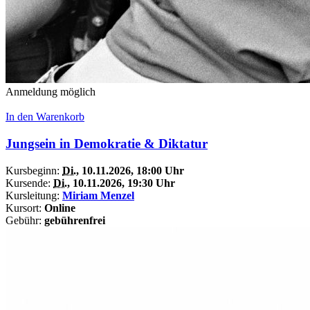
Anmeldung möglich
In den Warenkorb
Jungsein in Demokratie & Diktatur
Kursbeginn:
Di.
, 10.11.2026, 18:00 Uhr
Kursende:
Di.
, 10.11.2026, 19:30 Uhr
Kursleitung:
Miriam Menzel
Kursort:
Online
Gebühr:
gebührenfrei