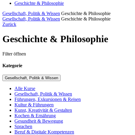
Geschichte & Philosophie
Gesellschaft, Politik & Wissen
Geschichte & Philosophie
Gesellschaft, Politik & Wissen
Geschichte & Philosophie
Zurück
Geschichte & Philosophie
Filter öffnen
Kategorie
Gesellschaft, Politik & Wissen
Alle Kurse
Gesellschaft, Politik & Wissen
Führungen, Exkursionen & Reisen
Kultur & Führungen
Kunst, Kreativität & Gestalten
Kochen & Ernährung
Gesundheit & Bewegung
Sprachen
Beruf & Digitale Kompetenzen