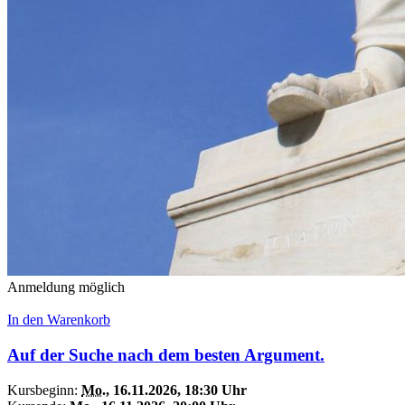
Anmeldung möglich
In den Warenkorb
Auf der Suche nach dem besten Argument.
Kursbeginn:
Mo.
, 16.11.2026, 18:30 Uhr