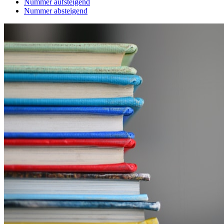
Nummer aufsteigend
Nummer absteigend