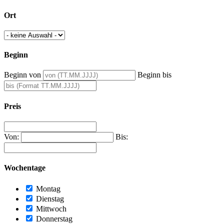
Ort
Beginn
Beginn von
Beginn bis
Preis
Von:
Bis:
Wochentage
Montag
Dienstag
Mittwoch
Donnerstag