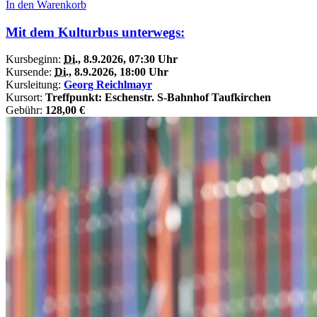
In den Warenkorb
Mit dem Kulturbus unterwegs:
Kursbeginn:
Di.
, 8.9.2026, 07:30 Uhr
Kursende:
Di.
, 8.9.2026, 18:00 Uhr
Kursleitung:
Georg Reichlmayr
Kursort:
Treffpunkt: Eschenstr. S-Bahnhof Taufkirchen
Gebühr:
128,00 €