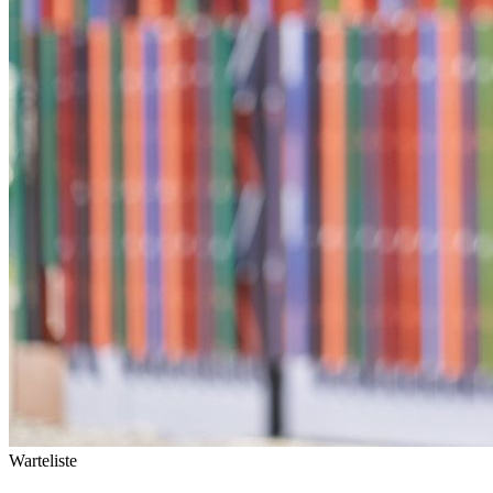
Warteliste