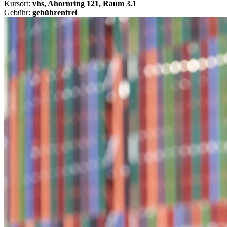
Kursort:
vhs, Ahornring 121, Raum 3.1
Gebühr:
gebührenfrei