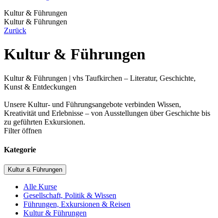
Kultur & Führungen
Kultur & Führungen
Zurück
Kultur & Führungen
Kultur & Führungen | vhs Taufkirchen – Literatur, Geschichte,
Kunst & Entdeckungen
Unsere Kultur- und Führungsangebote verbinden Wissen,
Kreativität und Erlebnisse – von Ausstellungen über Geschichte bis
zu geführten Exkursionen.
Filter öffnen
Kategorie
Kultur & Führungen
Alle Kurse
Gesellschaft, Politik & Wissen
Führungen, Exkursionen & Reisen
Kultur & Führungen