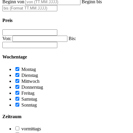
Beginn von
Beginn bis
Preis
Von:
Bis:
Wochentage
Montag
Dienstag
Mittwoch
Donnerstag
Freitag
Samstag
Sonntag
Zeitraum
vormittags