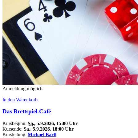
Anmeldung möglich
In den Warenkorb
Das Brettspiel-Café
Kursbeginn:
Sa.
, 5.9.2026, 15:00 Uhr
Kursende:
Sa.
, 5.9.2026, 18:00 Uhr
Kursleitung:
Michael Bartl