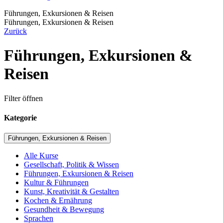
Führungen, Exkursionen & Reisen
Führungen, Exkursionen & Reisen
Zurück
Führungen, Exkursionen &
Reisen
Filter öffnen
Kategorie
Führungen, Exkursionen & Reisen
Alle Kurse
Gesellschaft, Politik & Wissen
Führungen, Exkursionen & Reisen
Kultur & Führungen
Kunst, Kreativität & Gestalten
Kochen & Ernährung
Gesundheit & Bewegung
Sprachen