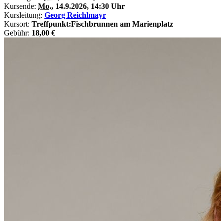
Kursende:
Mo.
, 14.9.2026, 14:30 Uhr
Kursleitung:
Georg Reichlmayr
Kursort:
Treffpunkt:Fischbrunnen am Marienplatz
Gebühr:
18,00 €