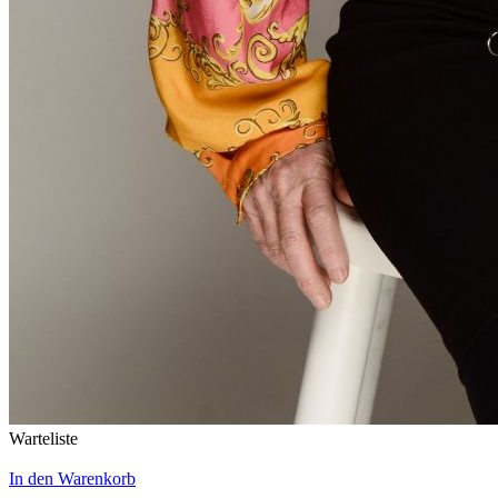
Warteliste
In den Warenkorb