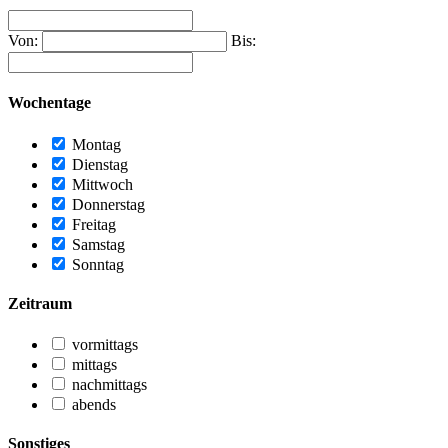
Von:
Bis:
Wochentage
Montag
Dienstag
Mittwoch
Donnerstag
Freitag
Samstag
Sonntag
Zeitraum
vormittags
mittags
nachmittags
abends
Sonstiges