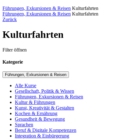
Führungen, Exkursionen & Reisen
Kulturfahrten
Führungen, Exkursionen & Reisen
Kulturfahrten
Zurück
Kulturfahrten
Filter öffnen
Kategorie
Führungen, Exkursionen & Reisen
Alle Kurse
Gesellschaft, Politik & Wissen
Führungen, Exkursionen & Reisen
Kultur & Führungen
Kunst, Kreativität & Gestalten
Kochen & Ernährung
Gesundheit & Bewegung
Sprachen
Beruf & Digitale Kompetenzen
Integration & Einbürgerung