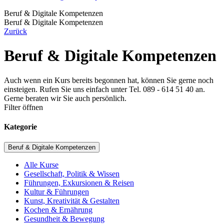
Beruf & Digitale Kompetenzen
Beruf & Digitale Kompetenzen
Zurück
Beruf & Digitale Kompetenzen
Auch wenn ein Kurs bereits begonnen hat, können Sie gerne noch
einsteigen. Rufen Sie uns einfach unter Tel. 089 - 614 51 40 an.
Gerne beraten wir Sie auch persönlich.
Filter öffnen
Kategorie
Beruf & Digitale Kompetenzen
Alle Kurse
Gesellschaft, Politik & Wissen
Führungen, Exkursionen & Reisen
Kultur & Führungen
Kunst, Kreativität & Gestalten
Kochen & Ernährung
Gesundheit & Bewegung