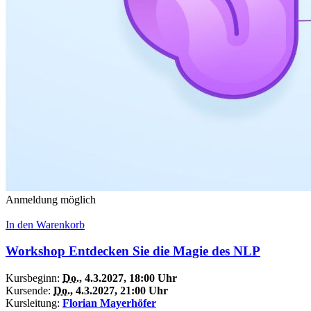
Anmeldung möglich
In den Warenkorb
Workshop Entdecken Sie die Magie des NLP
Kursbeginn:
Do.
, 4.3.2027, 18:00 Uhr
Kursende:
Do.
, 4.3.2027, 21:00 Uhr
Kursleitung:
Florian Mayerhöfer