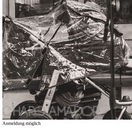
Anmeldung möglich