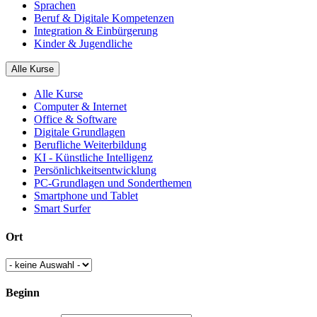
Sprachen
Beruf & Digitale Kompetenzen
Integration & Einbürgerung
Kinder & Jugendliche
Alle Kurse
Alle Kurse
Computer & Internet
Office & Software
Digitale Grundlagen
Berufliche Weiterbildung
KI - Künstliche Intelligenz
Persönlichkeitsentwicklung
PC-Grundlagen und Sonderthemen
Smartphone und Tablet
Smart Surfer
Ort
Beginn