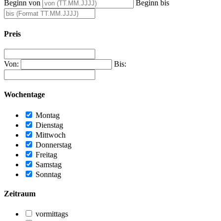
Beginn von
Beginn bis
Preis
Von:
Bis:
Wochentage
Montag
Dienstag
Mittwoch
Donnerstag
Freitag
Samstag
Sonntag
Zeitraum
vormittags