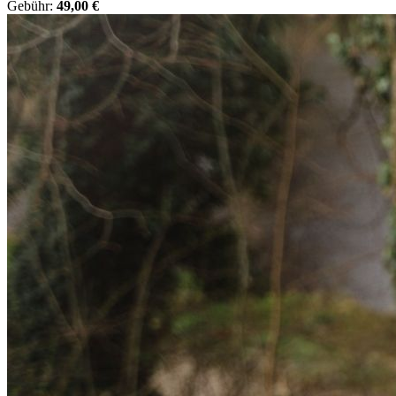
Gebühr:
49,00 €