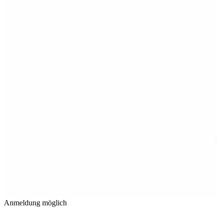
Anmeldung möglich