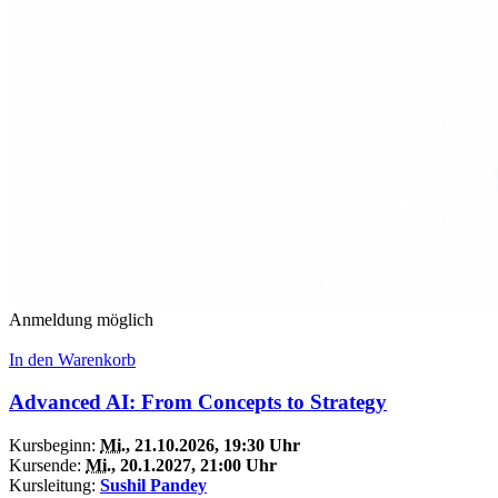
Anmeldung möglich
In den Warenkorb
Advanced AI: From Concepts to Strategy
Kursbeginn:
Mi.
, 21.10.2026, 19:30 Uhr
Kursende:
Mi.
, 20.1.2027, 21:00 Uhr
Kursleitung:
Sushil Pandey