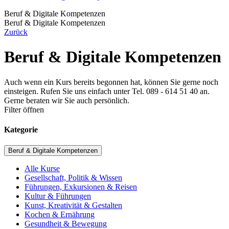
Beruf & Digitale Kompetenzen
Beruf & Digitale Kompetenzen
Zurück
Beruf & Digitale Kompetenzen
Auch wenn ein Kurs bereits begonnen hat, können Sie gerne noch
einsteigen. Rufen Sie uns einfach unter Tel. 089 - 614 51 40 an.
Gerne beraten wir Sie auch persönlich.
Filter öffnen
Kategorie
Beruf & Digitale Kompetenzen
Alle Kurse
Gesellschaft, Politik & Wissen
Führungen, Exkursionen & Reisen
Kultur & Führungen
Kunst, Kreativität & Gestalten
Kochen & Ernährung
Gesundheit & Bewegung