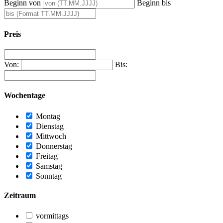
Beginn von
Beginn bis
Preis
Von:
Bis:
Wochentage
Montag
Dienstag
Mittwoch
Donnerstag
Freitag
Samstag
Sonntag
Zeitraum
vormittags