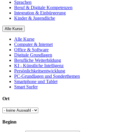
Sprachen
Beruf & Digitale Kompetenzen
Integration & Einbürgerung
Kinder & Jugendliche
Alle Kurse
Alle Kurse
Computer & Internet
Office & Software
Digitale Grundlagen
Berufliche Weiterbildung
KI - Künstliche Intelligenz
Persönlichkeitsentwicklung
PC-Grundlagen und Sonderthemen
Smartphone und Tablet
Smart Surfer
Ort
Beginn