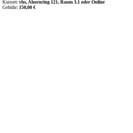
Kursort:
vhs, Ahornring 121, Raum 3.1 oder Online
Gebühr:
150,00 €