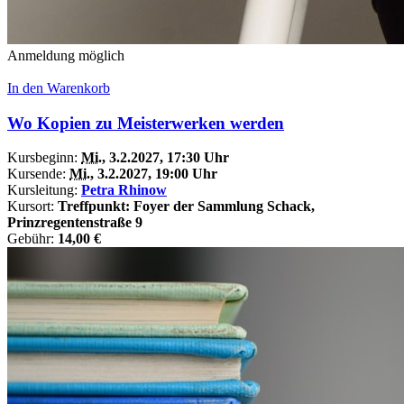
Anmeldung möglich
In den Warenkorb
Wo Kopien zu Meisterwerken werden
Kursbeginn:
Mi.
, 3.2.2027, 17:30 Uhr
Kursende:
Mi.
, 3.2.2027, 19:00 Uhr
Kursleitung:
Petra Rhinow
Kursort:
Treffpunkt: Foyer der Sammlung Schack,
Prinzregentenstraße 9
Gebühr:
14,00 €