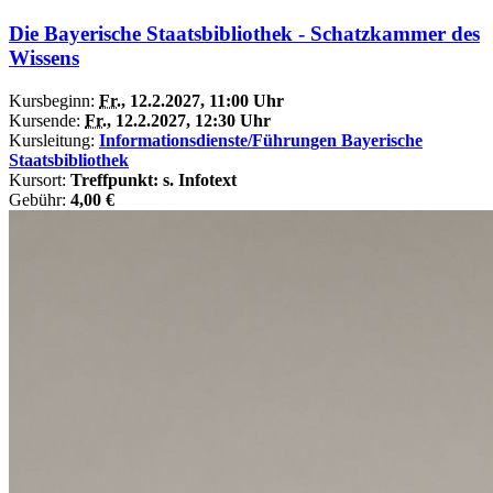
Die Bayerische Staatsbibliothek - Schatzkammer des
Wissens
Kursbeginn:
Fr.
, 12.2.2027, 11:00 Uhr
Kursende:
Fr.
, 12.2.2027, 12:30 Uhr
Kursleitung:
Informationsdienste/Führungen Bayerische
Staatsbibliothek
Kursort:
Treffpunkt: s. Infotext
Gebühr:
4,00 €