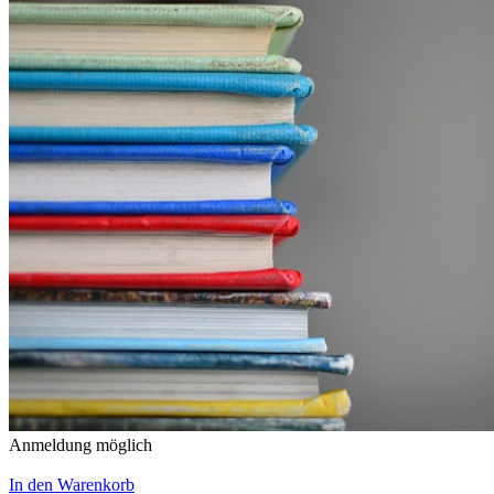
Anmeldung möglich
In den Warenkorb