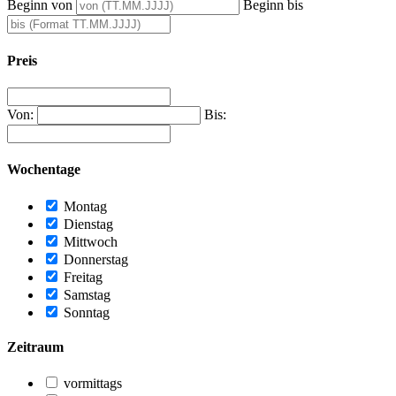
Beginn von
Beginn bis
Preis
Von:
Bis:
Wochentage
Montag
Dienstag
Mittwoch
Donnerstag
Freitag
Samstag
Sonntag
Zeitraum
vormittags