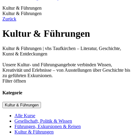
Kultur & Führungen
Kultur & Führungen
Zurück
Kultur & Führungen
Kultur & Führungen | vhs Taufkirchen – Literatur, Geschichte,
Kunst & Entdeckungen
Unsere Kultur- und Führungsangebote verbinden Wissen,
Kreativität und Erlebnisse – von Ausstellungen über Geschichte bis
zu geführten Exkursionen.
Filter öffnen
Kategorie
Kultur & Führungen
Alle Kurse
Gesellschaft, Politik & Wissen
Führungen, Exkursionen & Reisen
Kultur & Führungen