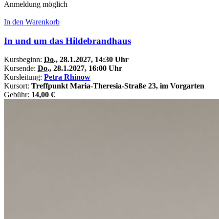
Anmeldung möglich
In den Warenkorb
In und um das Hildebrandhaus
Kursbeginn:
Do.
, 28.1.2027, 14:30 Uhr
Kursende:
Do.
, 28.1.2027, 16:00 Uhr
Kursleitung:
Petra Rhinow
Kursort:
Treffpunkt Maria-Theresia-Straße 23, im Vorgarten
Gebühr:
14,00 €