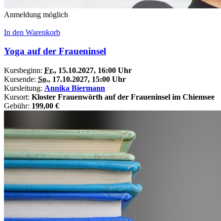
Anmeldung möglich
In den Warenkorb
Yoga auf der Fraueninsel
Kursbeginn:
Fr.
, 15.10.2027, 16:00 Uhr
Kursende:
So.
, 17.10.2027, 15:00 Uhr
Kursleitung:
Annika Biermann
Kursort:
Kloster Frauenwörth auf der Fraueninsel im Chiemsee
Gebühr:
199,00 €