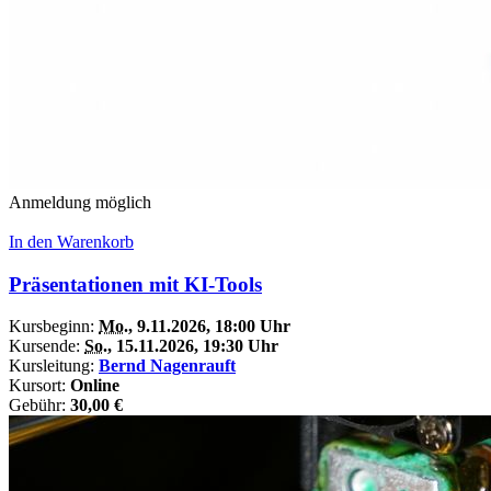
Anmeldung möglich
In den Warenkorb
Präsentationen mit KI-Tools
Kursbeginn:
Mo.
, 9.11.2026, 18:00 Uhr
Kursende:
So.
, 15.11.2026, 19:30 Uhr
Kursleitung:
Bernd Nagenrauft
Kursort:
Online
Gebühr:
30,00 €