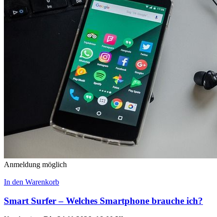
Anmeldung möglich
In den Warenkorb
Smart Surfer – Welches Smartphone brauche ich?