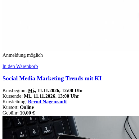
Anmeldung möglich
In den Warenkorb
Social Media Marketing Trends mit KI
Kursbeginn:
Mi.
, 11.11.2026, 12:00 Uhr
Kursende:
Mi.
, 11.11.2026, 13:00 Uhr
Kursleitung:
Bernd Nagenrauft
Kursort:
Online
Gebühr:
10,00 €