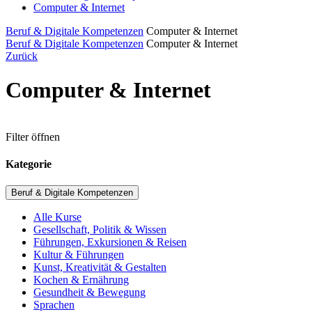
Computer & Internet
Beruf & Digitale Kompetenzen
Computer & Internet
Beruf & Digitale Kompetenzen
Computer & Internet
Zurück
Computer & Internet
Filter öffnen
Kategorie
Beruf & Digitale Kompetenzen
Alle Kurse
Gesellschaft, Politik & Wissen
Führungen, Exkursionen & Reisen
Kultur & Führungen
Kunst, Kreativität & Gestalten
Kochen & Ernährung
Gesundheit & Bewegung
Sprachen