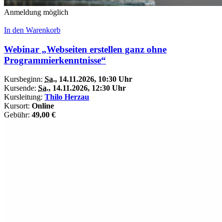
Anmeldung möglich
In den Warenkorb
Webinar „Webseiten erstellen ganz ohne
Programmierkenntnisse“
Kursbeginn:
Sa.
, 14.11.2026, 10:30 Uhr
Kursende:
Sa.
, 14.11.2026, 12:30 Uhr
Kursleitung:
Thilo Herzau
Kursort:
Online
Gebühr:
49,00 €