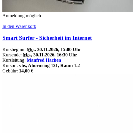
Anmeldung möglich
In den Warenkorb
Smart Surfer - Sicherheit im Internet
Kursbeginn:
Mo.
, 30.11.2026, 15:00 Uhr
Kursende:
Mo.
, 30.11.2026, 16:30 Uhr
Kursleitung:
Manfred Hachen
Kursort:
vhs, Ahornring 121, Raum 1.2
Gebühr:
14,00 €