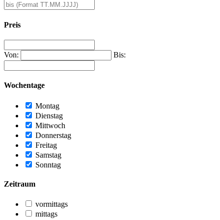
Preis
Von:
Bis:
Wochentage
Montag
Dienstag
Mittwoch
Donnerstag
Freitag
Samstag
Sonntag
Zeitraum
vormittags
mittags