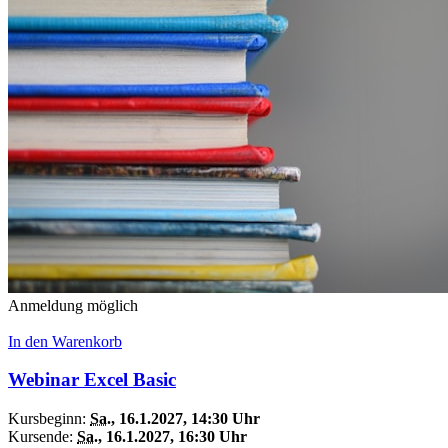
Anmeldung möglich
In den Warenkorb
Webinar Excel Basic
Kursbeginn:
Sa.
, 16.1.2027, 14:30 Uhr
Kursende:
Sa.
, 16.1.2027, 16:30 Uhr