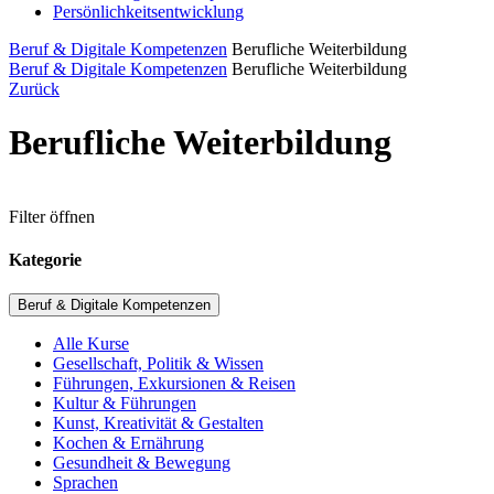
Persönlichkeitsentwicklung
Beruf & Digitale Kompetenzen
Berufliche Weiterbildung
Beruf & Digitale Kompetenzen
Berufliche Weiterbildung
Zurück
Berufliche Weiterbildung
Filter öffnen
Kategorie
Beruf & Digitale Kompetenzen
Alle Kurse
Gesellschaft, Politik & Wissen
Führungen, Exkursionen & Reisen
Kultur & Führungen
Kunst, Kreativität & Gestalten
Kochen & Ernährung
Gesundheit & Bewegung
Sprachen