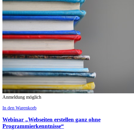
Anmeldung möglich
In den Warenkorb
Webinar „Webseiten erstellen ganz ohne
Programmierkenntnisse“