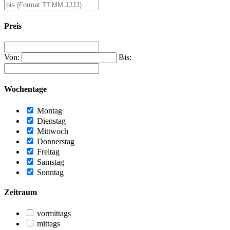
Preis
Von:
Bis:
Wochentage
Montag
Dienstag
Mittwoch
Donnerstag
Freitag
Samstag
Sonntag
Zeitraum
vormittags
mittags