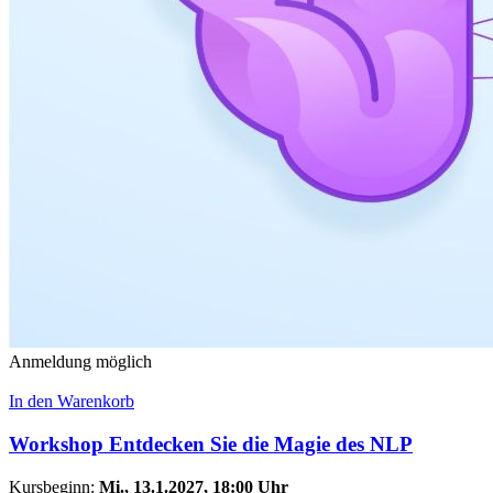
Anmeldung möglich
In den Warenkorb
Workshop Entdecken Sie die Magie des NLP
Kursbeginn:
Mi.
, 13.1.2027, 18:00 Uhr