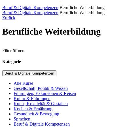
Beruf & Digitale Kompetenzen
Berufliche Weiterbildung
Beruf & Digitale Kompetenzen
Berufliche Weiterbildung
Zurück
Berufliche Weiterbildung
Filter öffnen
Kategorie
Beruf & Digitale Kompetenzen
Alle Kurse
Gesellschaft, Politik & Wissen
Führungen, Exkursionen & Reisen
Kultur & Führungen
Kunst, Kreativität & Gestalten
Kochen & Ernährung
Gesundheit & Bewegung
Sprachen
Beruf & Digitale Kompetenzen